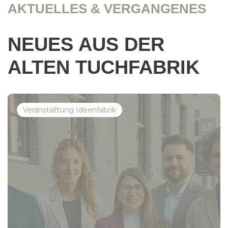
AKTUELLES & VERGANGENES
NEUES AUS DER
ALTEN TUCHFABRIK
Veranstalltung Ideenfabrik