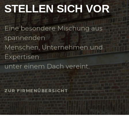
STELLEN SICH VOR
Eine besondere Mischung aus
spannenden
Menschen, Unternehmen und
Expertisen
unter einem Dach vereint.
ZUR FIRMENÜBERSICHT