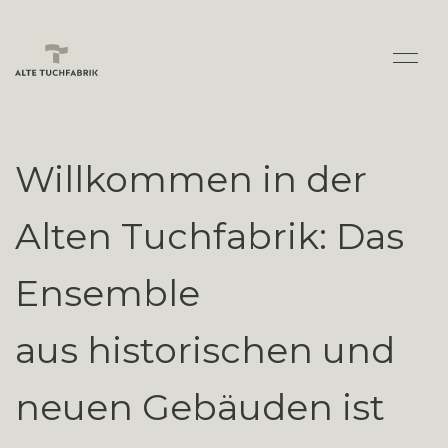
Willkommen in der
Alten Tuchfabrik: Das
Ensemble
aus historischen und
neuen Gebäuden ist