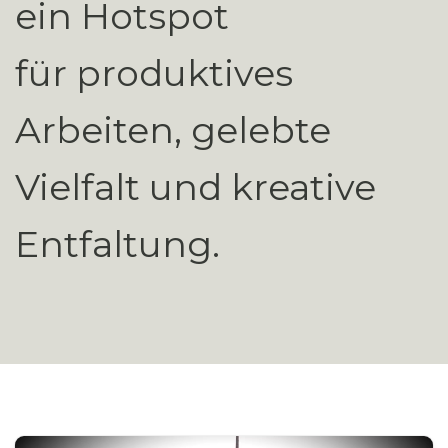
ein Hotspot
für produktives
Arbeiten, gelebte
Vielfalt und kreative
Entfaltung.