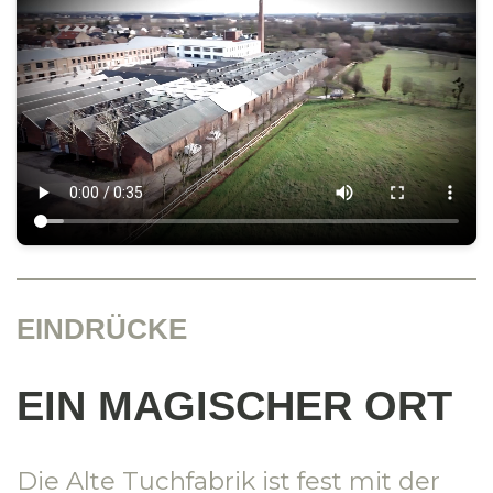
EINDRÜCKE
EIN MAGISCHER ORT
Die Alte Tuchfabrik ist fest mit der