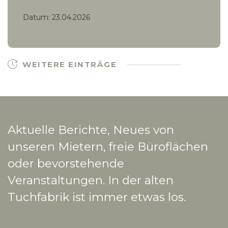
Datum:
23.04.2026
WEITERE EINTRÄGE
Aktuelle Berichte, Neues von
unseren Mietern, freie Büroflächen
oder bevorstehende
Veranstaltungen. In der alten
Tuchfabrik ist immer etwas los.