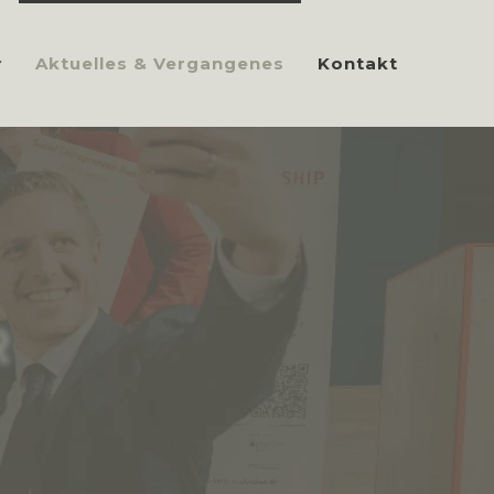
Aktuelles & Vergangenes
Kontakt
R