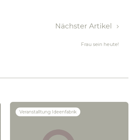
Nächster Artikel
Frau sein heute!
Veranstalltung Ideenfabrik