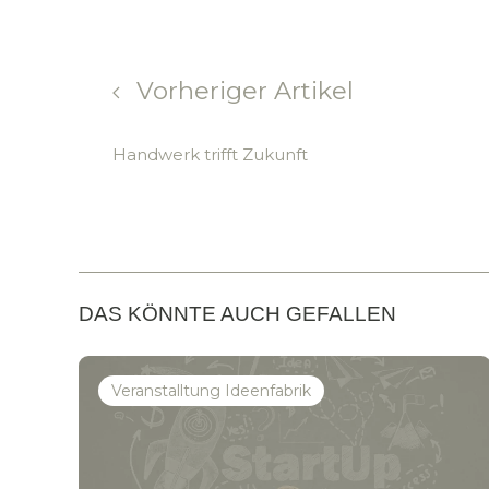
Vorheriger Artikel
Handwerk trifft Zukunft
DAS KÖNNTE AUCH GEFALLEN
Veranstalltung Ideenfabrik