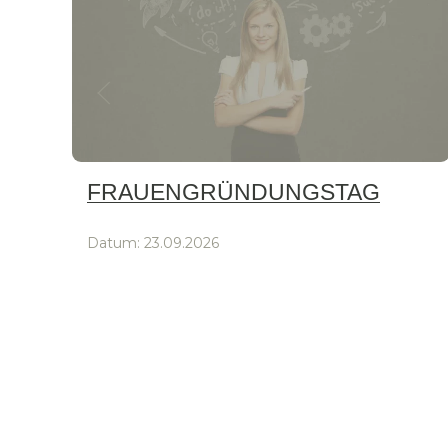
FRAUENGRÜNDUNGSTAG
Datum:
23.09.2026