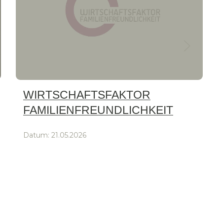
WIRTSCHAFTSFAKTOR
FAMILIENFREUNDLICHKEIT
Datum:
21.05.2026