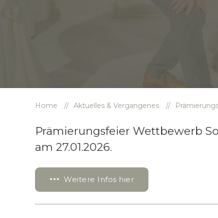
Home
Aktuelles & Vergangenes
Prämierungs
Prämierungsfeier Wettbewerb Soc
am 27.01.2026.
Weitere Infos hier