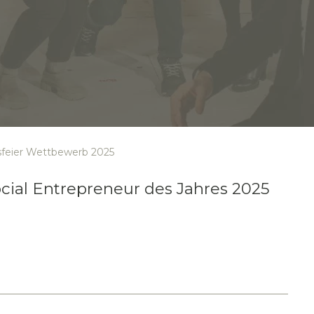
feier Wettbewerb 2025
ial Entrepreneur des Jahres 2025