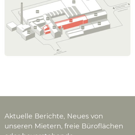
Aktuelle Berichte, Neues von
unseren Mietern, freie Büroflächen