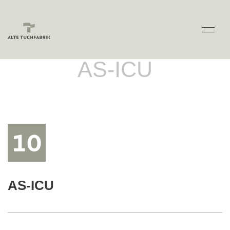
AS-ICU
AS-ICU