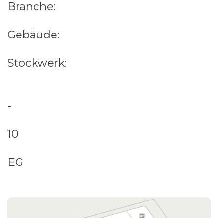
Branche:
Gebäude:
Stockwerk:
-
10
EG