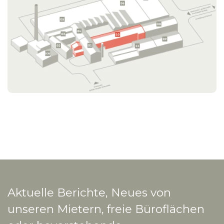
Aktuelle Berichte, Neues von
unseren Mietern, freie Büroflächen