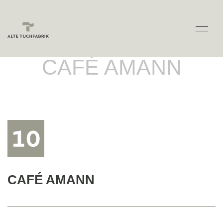
CAFÉ AMANN
CAFÉ AMANN