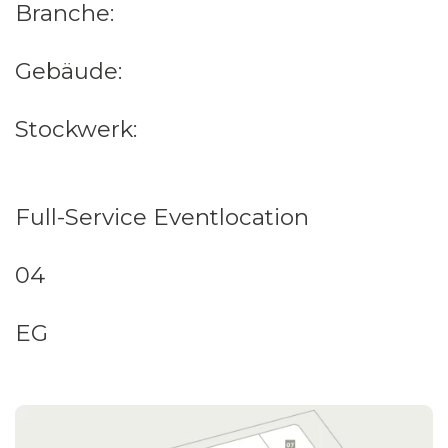
Branche:
Gebäude:
Stockwerk:
Full-Service Eventlocation
04
EG