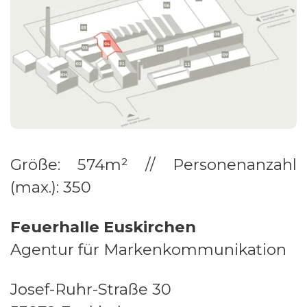
Größe: 574m² // Personenanzahl
(max.): 350
Feuerhalle Euskirchen
Agentur für Markenkommunikation
Josef-Ruhr-Straße 30