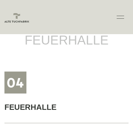
FEUERHALLE
FEUERHALLE