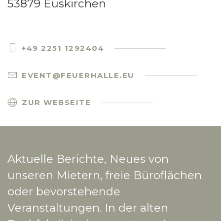
53879 Euskirchen
+49 2251 1292404
EVENT@FEUERHALLE.EU
ZUR WEBSEITE
Aktuelle Berichte, Neues von
unseren Mietern, freie Büroflächen
oder bevorstehende
Veranstaltungen. In der alten